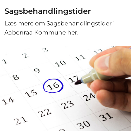
Sagsbehandlingstider
Læs mere om Sagsbehandlingstider i
Aabenraa Kommune her.