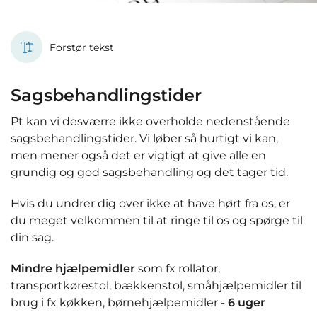
Forstør tekst
Sagsbehandlingstider
Pt kan vi desværre ikke overholde nedenstående
sagsbehandlingstider. Vi løber så hurtigt vi kan,
men mener også det er vigtigt at give alle en
grundig og god sagsbehandling og det tager tid.
Hvis du undrer dig over ikke at have hørt fra os, er
du meget velkommen til at ringe til os og spørge til
din sag.
Mindre hjælpemidler
som fx rollator,
transportkørestol, bækkenstol, småhjælpemidler til
brug i fx køkken, børnehjælpemidler -
6 uger