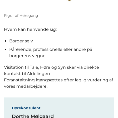
Figur af Høregang
Hvem kan henvende sig:
Borger selv
Pårørende, professionelle eller andre på
borgerens vegne.
Visitation til Tale, Høre og Syn sker via direkte
kontakt til Afdelingen
Foranstaltning igangsættes efter faglig vurdering af
vores medarbejdere.
Hørekonsulent
Dorthe Mølgaard